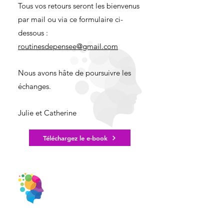
Tous vos retours seront les bienvenus
par mail ou via ce formulaire ci-
dessous :
routinesdepensee@gmail.com
Nous avons hâte de poursuivre les
échanges.
Julie et Catherine
Téléchargez le e-book